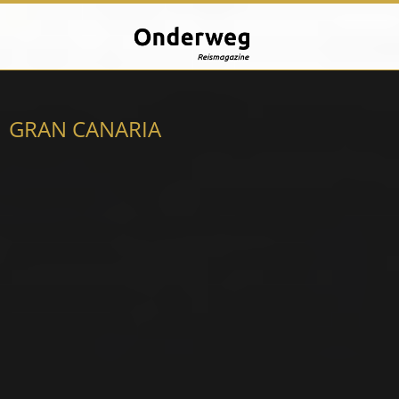
GRAN CANARIA