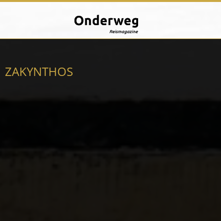
ZAKYNTHOS