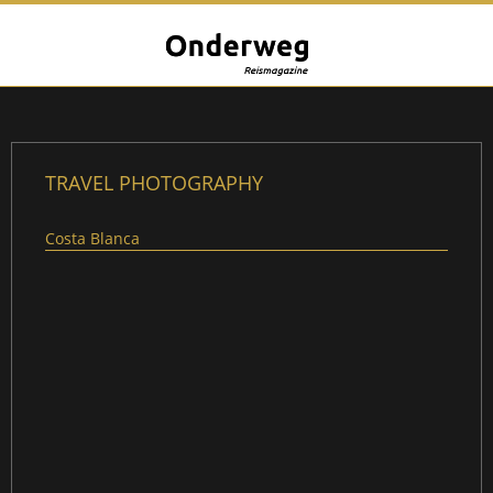
TRAVEL PHOTOGRAPHY
Costa Blanca