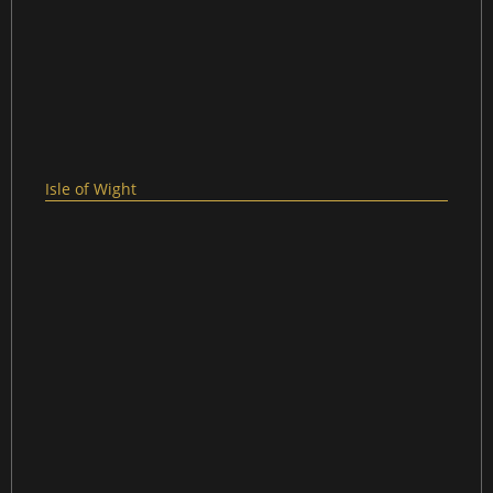
Isle of Wight