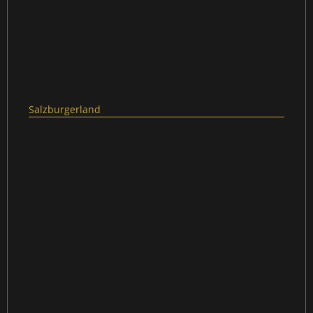
Salzburgerland