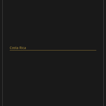
Costa Rica