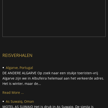
REISVERHALEN
Algarve, Portugal
DE ANDERE ALGARVE Op zoek naar een stukje toeristen-vrij
Algarve zijn we in Albufeira helemaal aan het verkeerde adres.
Het is winter, maar de...
Read More ...
As Suwaiq, Oman
MOTEL AS SUWAIQ Het is druk in As Suwaiq. De siesta is