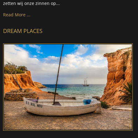
zetten wij onze zinnen op...
Read More ...
DREAM PLACES